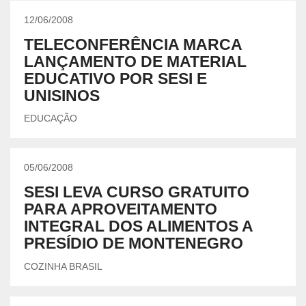
12/06/2008
TELECONFERÊNCIA MARCA
LANÇAMENTO DE MATERIAL
EDUCATIVO POR SESI E
UNISINOS
EDUCAÇÃO
05/06/2008
SESI LEVA CURSO GRATUITO
PARA APROVEITAMENTO
INTEGRAL DOS ALIMENTOS A
PRESÍDIO DE MONTENEGRO
COZINHA BRASIL