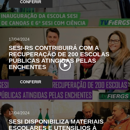
CONFERIR
17/04/2024
SESI-RS CONTRIBUIRÁ COM A
RECUPERAÇÃO DE 200 ESCOLAS
PÚBLICAS ATINGIDAS PELAS
ENCHENTES
CONFERIR
17/04/2024
SESI DISPONIBILIZA MATERIAIS
ESCOLARES E UTENSÍLIOS À