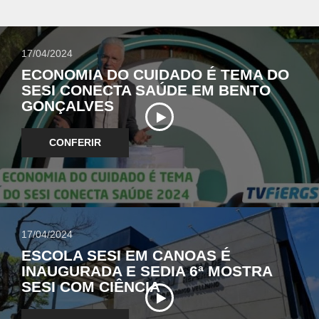
17/04/2024
ECONOMIA DO CUIDADO É TEMA DO
SESI CONECTA SAÚDE EM BENTO
GONÇALVES
CONFERIR
17/04/2024
ESCOLA SESI EM CANOAS É
INAUGURADA E SEDIA 6ª MOSTRA
SESI COM CIÊNCIA