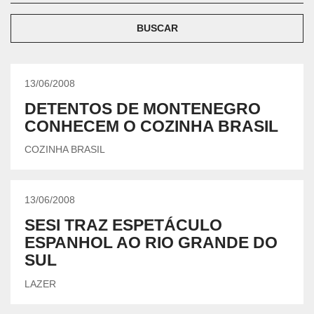
BUSCAR
13/06/2008
DETENTOS DE MONTENEGRO
CONHECEM O COZINHA BRASIL
COZINHA BRASIL
13/06/2008
SESI TRAZ ESPETÁCULO
ESPANHOL AO RIO GRANDE DO
SUL
LAZER