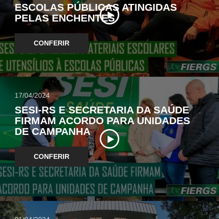
ESCOLAS PÚBLICAS ATINGIDAS
PELAS ENCHENTES
CONFERIR
17/04/2024
SESI-RS E SECRETARIA DA SAÚDE
FIRMAM ACORDO PARA UNIDADES
DE CAMPANHA
CONFERIR