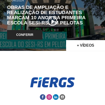
01/04/2024
OBRAS DE AMPLIAÇÃO E
REALIZAÇÃO DE ESTUDANTES
MARCAM 10 ANOS DA PRIMEIRA
ESCOLA SESI-RS, EM PELOTAS
CONFERIR
+ VÍDEOS