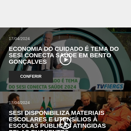
17/04/2024
ECONOMIA DO CUIDADO É TEMA DO
SESI CONECTA SAÚDE EM BENTO
GONÇALVES
CONFERIR
17/04/2024
SESI DISPONIBILIZA MATERIAIS
ESCOLARES E UTENSÍLIOS À
ESCOLAS PÚBLICAS ATINGIDAS