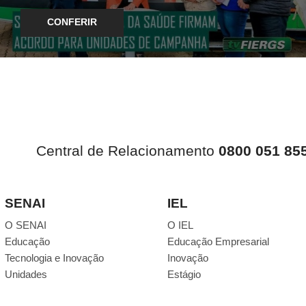
CONFERIR
Central de Relacionamento
0800 051 85
SENAI
IEL
O SENAI
O IEL
Educação
Educação Empresarial
Tecnologia e Inovação
Inovação
Unidades
Estágio