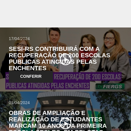
17/04/2024
SESI-RS CONTRIBUIRÁ COM A
RECUPERAÇÃO DE 200 ESCOLAS
PÚBLICAS ATINGIDAS PELAS
ENCHENTES
CONFERIR
01/04/2024
OBRAS DE AMPLIAÇÃO E
REALIZAÇÃO DE ESTUDANTES
MARCAM 10 ANOS DA PRIMEIRA