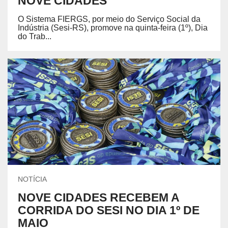
NOVE CIDADES
O Sistema FIERGS, por meio do Serviço Social da
Indústria (Sesi-RS), promove na quinta-feira (1º), Dia
do Trab...
NOTÍCIA
NOVE CIDADES RECEBEM A
CORRIDA DO SESI NO DIA 1º DE
MAIO