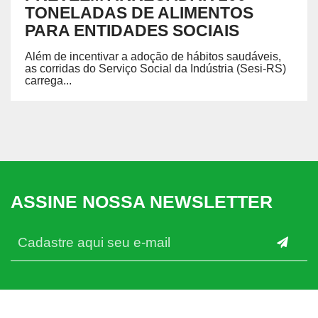
TONELADAS DE ALIMENTOS
PARA ENTIDADES SOCIAIS
Além de incentivar a adoção de hábitos saudáveis,
as corridas do Serviço Social da Indústria (Sesi-RS)
carrega...
ASSINE NOSSA NEWSLETTER