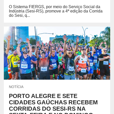
O Sistema FIERGS, por meio do Serviço Social da
Indústria (Sesi-RS), promove a 4ª edição da Corrida
do Sesi, q...
NOTÍCIA
PORTO ALEGRE E SETE
CIDADES GAÚCHAS RECEBEM
CORRIDAS DO SESI-RS NA