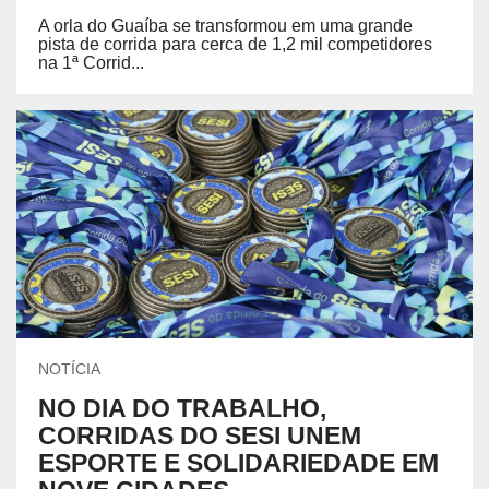
A orla do Guaíba se transformou em uma grande
pista de corrida para cerca de 1,2 mil competidores
na 1ª Corrid...
NOTÍCIA
NO DIA DO TRABALHO,
CORRIDAS DO SESI UNEM
ESPORTE E SOLIDARIEDADE EM