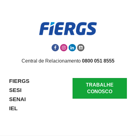
Central de Relacionamento
0800 051 8555
FIERGS
TRABALHE
SESI
CONOSCO
SENAI
IEL