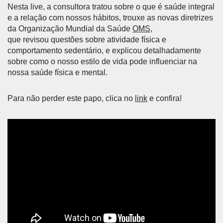
Nesta live, a consultora tratou sobre o que é saúde integral
e a relação com nossos hábitos, trouxe as novas diretrizes
da Organização Mundial da Saúde
OMS
,
que revisou questões sobre atividade física e
comportamento sedentário, e explicou detalhadamente
sobre como o nosso estilo de vida pode influenciar na
nossa saúde física e mental.
Para não perder este papo, clica no
link
e confira!