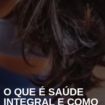
O QUE É SAÚDE
INTEGRAL E COMO