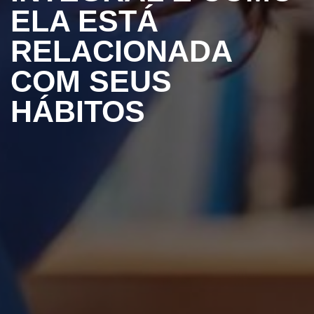
ELA ESTÁ
RELACIONADA
COM SEUS
HÁBITOS