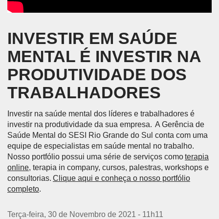
INVESTIR EM SAÚDE
MENTAL É INVESTIR NA
PRODUTIVIDADE DOS
TRABALHADORES
Investir na saúde mental dos líderes e trabalhadores é
investir na produtividade da sua empresa. A Gerência de
Saúde Mental do SESI Rio Grande do Sul conta com uma
equipe de especialistas em saúde mental no trabalho.
Nosso portfólio possui uma série de serviços como
terapia
online
, terapia in company, cursos, palestras, workshops e
consultorias.
Clique aqui e conheça o nosso portfólio
completo
.
Terça-feira, 30 de Novembro de 2021 - 11h11