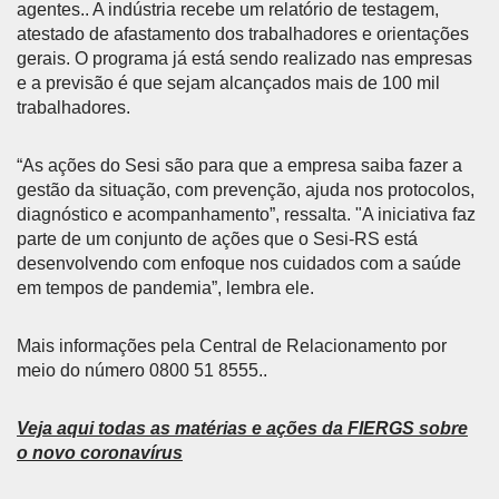
agentes.. A indústria recebe um relatório de testagem,
atestado de afastamento dos trabalhadores e orientações
gerais. O programa já está sendo realizado nas empresas
e a previsão é que sejam alcançados mais de 100 mil
trabalhadores.
“As ações do Sesi são para que a empresa saiba fazer a
gestão da situação, com prevenção, ajuda nos protocolos,
diagnóstico e acompanhamento”, ressalta. "A iniciativa faz
parte de um conjunto de ações que o Sesi-RS está
desenvolvendo com enfoque nos cuidados com a saúde
em tempos de pandemia”, lembra ele.
Mais informações pela Central de Relacionamento por
meio do número 0800 51 8555..
Veja aqui todas as matérias e ações da FIERGS sobre
o novo coronavírus