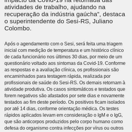
atividades de trabalho, ajudando na
recuperação da indústria gaúcha”, destaca
o superintendente do Sesi-RS, Juliano
Colombo.
Após o agendamento com o Sesi, será feita uma triagem
inicial com medição de temperatura e um histórico clínico
de cada funcionário nos últimos 30 dias, por meio de um
questionário voltado aos sintomas da Covid-19. Conforme
as respostas e a avaliação clínica, os profissionais são
encaminhados para testagem rápida, realizada por
profissionais de saúde do Sesi-RS. Os demais retornam à
atividade produtiva. Os casos sintomáticos e testados que
forem negativos são afastados por sete dias e novamente
testados ao fim deste período. Os positivos ficam isolados
por até 14 dias, conforme orientação médica. Os testes
rápidos aplicados levam em consideração o IgM e o IgG,
que são anticorpos produzidos pelo corpo humano como
defesa do organismo contra infecções por vírus ou outros