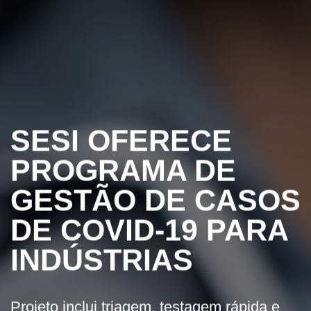
SESI OFERECE
PROGRAMA DE
GESTÃO DE CASOS
DE COVID-19 PARA
INDÚSTRIAS
Projeto inclui triagem, testagem rápida e