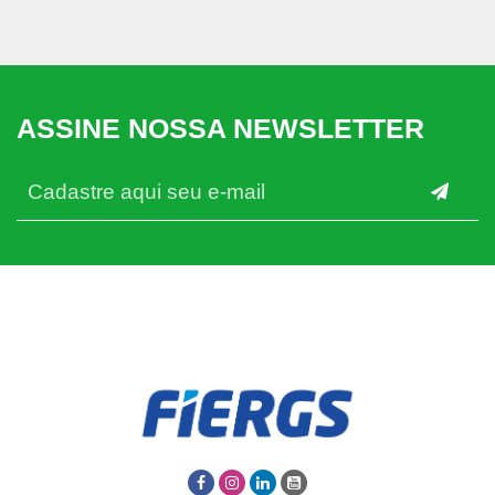
ASSINE NOSSA NEWSLETTER