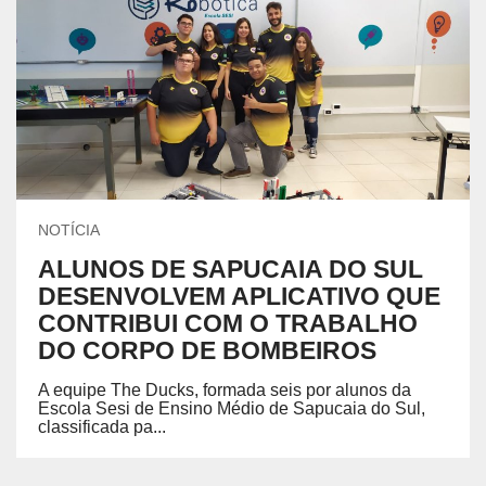
NOTÍCIA
ALUNOS DE SAPUCAIA DO SUL
DESENVOLVEM APLICATIVO QUE
CONTRIBUI COM O TRABALHO
DO CORPO DE BOMBEIROS
A equipe The Ducks, formada seis por alunos da
Escola Sesi de Ensino Médio de Sapucaia do Sul,
classificada pa...