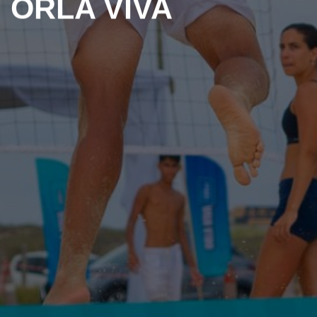
ORLA VIVA