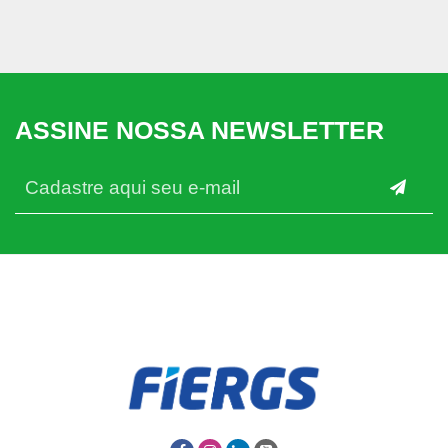
ASSINE NOSSA NEWSLETTER