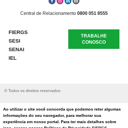
Central de Relacionamento
0800 051 8555
FIERGS
TRABALHE
SESI
CONOSCO
SENAI
IEL
© Todos os direitos reservados.
RELATAR UM PROBLEMA
Ao utilizar o site você concorda que podemos reter algumas
informações do seu navegador, para melhorar sua
AUTO-ATENDIMENTO
experiência em nosso portal. Para ter mais detalhes sobre