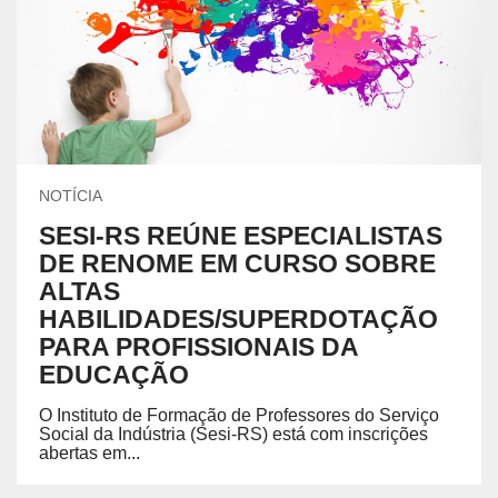
NOTÍCIA
SESI-RS REÚNE ESPECIALISTAS
DE RENOME EM CURSO SOBRE
ALTAS
HABILIDADES/SUPERDOTAÇÃO
PARA PROFISSIONAIS DA
EDUCAÇÃO
O Instituto de Formação de Professores do Serviço
Social da Indústria (Sesi-RS) está com inscrições
abertas em...