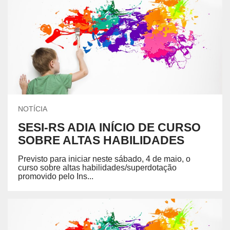
NOTÍCIA
SESI-RS ADIA INÍCIO DE CURSO
SOBRE ALTAS HABILIDADES
Previsto para iniciar neste sábado, 4 de maio, o
curso sobre altas habilidades/superdotação
promovido pelo Ins...