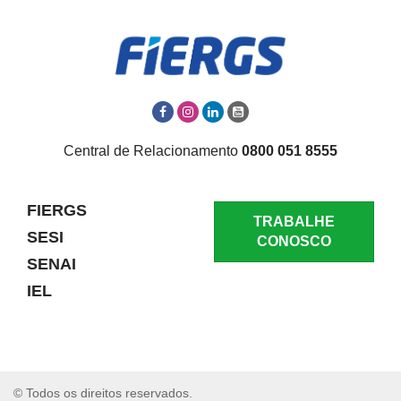
Central de Relacionamento
0800 051 8555
FIERGS
TRABALHE
SESI
CONOSCO
SENAI
IEL
© Todos os direitos reservados.