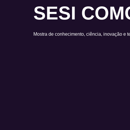
SESI COM
Mostra de conhecimento, ciência, inovação e 