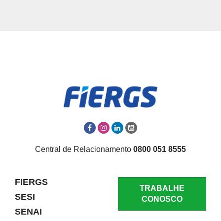
Central de Relacionamento
0800 051 8555
FIERGS
TRABALHE
SESI
CONOSCO
SENAI