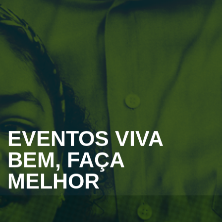
EVENTOS VIVA
BEM, FAÇA
MELHOR