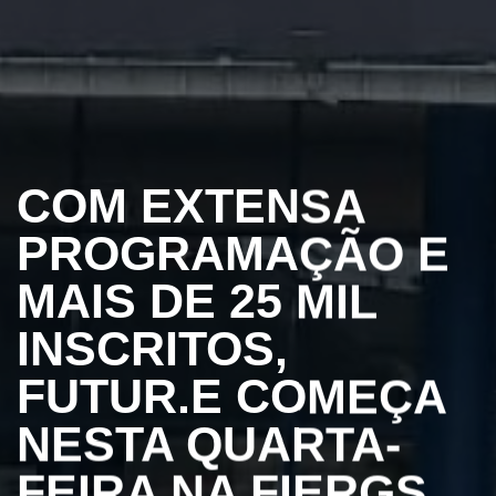
COM EXTENSA
PROGRAMAÇÃO E
MAIS DE 25 MIL
INSCRITOS,
FUTUR.E COMEÇA
NESTA QUARTA-
FEIRA NA FIERGS