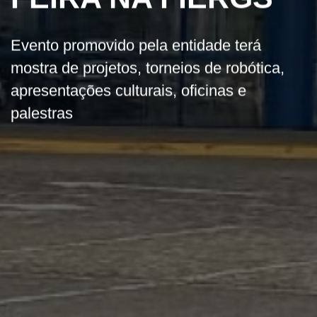
Evento promovido pela entidade terá
mostra de projetos, torneios de robótica,
apresentações culturais, oficinas e
palestras