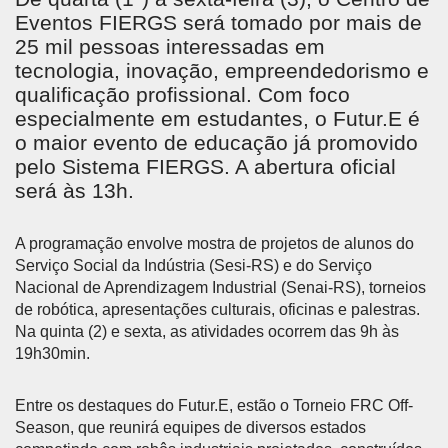
Eventos FIERGS será tomado por mais de
25 mil pessoas interessadas em
tecnologia, inovação, empreendedorismo e
qualificação profissional. Com foco
especialmente em estudantes, o Futur.E é
o maior evento de educação já promovido
pelo Sistema FIERGS. A abertura oficial
será às 13h.
A programação envolve mostra de projetos de alunos do
Serviço Social da Indústria (Sesi-RS) e do Serviço
Nacional de Aprendizagem Industrial (Senai-RS), torneios
de robótica, apresentações culturais, oficinas e palestras.
Na quinta (2) e sexta, as atividades ocorrem das 9h às
19h30min.
Entre os destaques do Futur.E, estão o Torneio FRC Off-
Season, que reunirá equipes de diversos estados