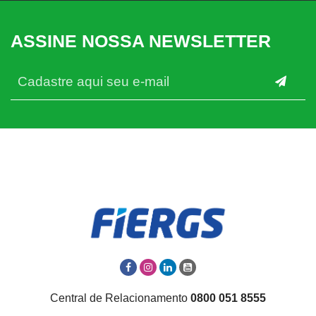
ASSINE NOSSA NEWSLETTER
Central de Relacionamento
0800 051 8555