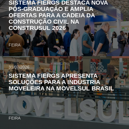
SISTEMA FIERGS DESTACA NOVA
PÓS-GRADUAÇÃO E AMPLIA
OFERTAS PARA A CADEIA DA
CONSTRUÇÃO CIVIL NA
CONSTRUSUL 2026
FEIRA
31/07/2026
SISTEMA FIERGS APRESENTA
SOLUÇÕES PARA A INDÚSTRIA
MOVELEIRA NA MOVELSUL BRASIL
FEIRA