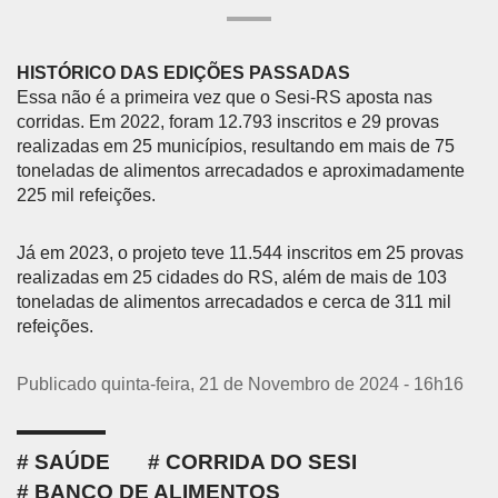
HISTÓRICO DAS EDIÇÕES PASSADAS
Essa não é a primeira vez que o Sesi-RS aposta nas
corridas. Em 2022, foram 12.793 inscritos e 29 provas
realizadas em 25 municípios, resultando em mais de 75
toneladas de alimentos arrecadados e aproximadamente
225 mil refeições.
Já em 2023, o projeto teve 11.544 inscritos em 25 provas
realizadas em 25 cidades do RS, além de mais de 103
toneladas de alimentos arrecadados e cerca de 311 mil
refeições.
Publicado quinta-feira, 21 de Novembro de 2024 - 16h16
SAÚDE
CORRIDA DO SESI
BANCO DE ALIMENTOS