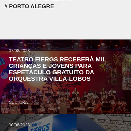
PORTO ALEGRE
07/08/2026
TEATRO FIERGS RECEBERÁ MIL
CRIANÇAS E JOVENS PARA
ESPETÁCULO GRATUITO DA
ORQUESTRA VILLA-LOBOS
CULTURA
06/08/2026