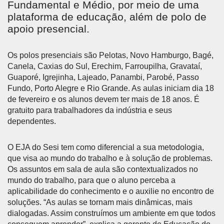
Fundamental e Médio, por meio de uma
plataforma de educação, além de polo de
apoio presencial.
Os polos presenciais são Pelotas, Novo Hamburgo, Bagé,
Canela, Caxias do Sul, Erechim, Farroupilha, Gravataí,
Guaporé, Igrejinha, Lajeado, Panambi, Parobé, Passo
Fundo, Porto Alegre e Rio Grande. As aulas iniciam dia 18
de fevereiro e os alunos devem ter mais de 18 anos. É
gratuito para trabalhadores da indústria e seus
dependentes.
O EJA do Sesi tem como diferencial a sua metodologia,
que visa ao mundo do trabalho e à solução de problemas.
Os assuntos em sala de aula são contextualizados no
mundo do trabalho, para que o aluno perceba a
aplicabilidade do conhecimento e o auxilie no encontro de
soluções. “As aulas se tornam mais dinâmicas, mais
dialogadas. Assim construímos um ambiente em que todos