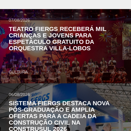
07/08/2026
TEATRO FIERGS RECEBERÁ MIL
CRIANÇAS E JOVENS PARA
ESPETÁCULO GRATUITO DA
ORQUESTRA VILLA-LOBOS
CULTURA
06/08/2026
SISTEMA FIERGS DESTACA NOVA
PÓS-GRADUAÇÃO E AMPLIA
OFERTAS PARA A CADEIA DA
CONSTRUÇÃO CIVIL NA
CONSTRUSUL 2026