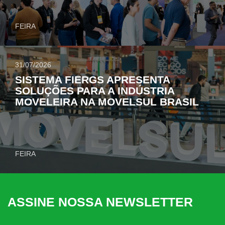
FEIRA
31/07/2026
SISTEMA FIERGS APRESENTA
SOLUÇÕES PARA A INDÚSTRIA
MOVELEIRA NA MOVELSUL BRASIL
FEIRA
ASSINE NOSSA NEWSLETTER