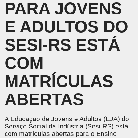
PARA JOVENS
E ADULTOS DO
SESI-RS ESTÁ
COM
MATRÍCULAS
ABERTAS
A Educação de Jovens e Adultos (EJA) do
Serviço Social da Indústria (Sesi-RS) está
com matrículas abertas para o Ensino