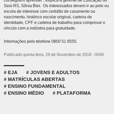
conseguem aprender”, explica a gerente de Educação do
Sesi-RS, Sônia Bier. Os interessados devem ir ao polo ou
escola de interesse com certidão de casamento ou
nascimento, histórico escolar original, carteira de
identidade, CPF e carteira de trabalho para comprovar o
vínculo com a indústria para gratuidade.
Informações pelo telefone 0800 51 8555.
Publicado quinta-feira, 29 de Novembro de 2018 - 0h00
EJA
JOVENS E ADULTOS
MATRÍCULAS ABERTAS
ENSINO FUNDAMENTAL
ENSINO MÉDIO
PLATAFORMA