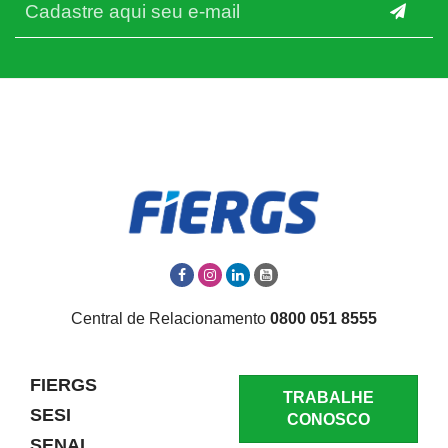
Central de Relacionamento
0800 051 8555
FIERGS
TRABALHE
SESI
CONOSCO
SENAI