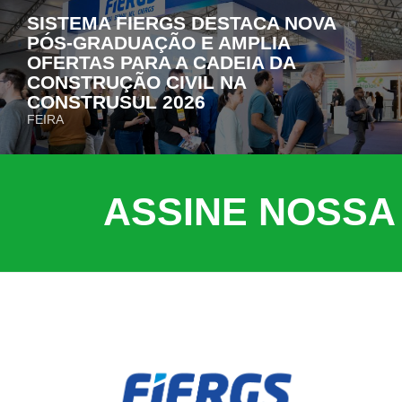
SISTEMA FIERGS DESTACA NOVA
PÓS-GRADUAÇÃO E AMPLIA
OFERTAS PARA A CADEIA DA
CONSTRUÇÃO CIVIL NA
CONSTRUSUL 2026
FEIRA
ASSINE NOSSA