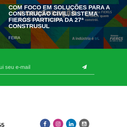
COM FOCO EM SOLUÇÕES PARA A
CONSTRUÇÃO CIVIL, SISTEMA
FIERGS PARTICIPA DA 27ª
CONSTRUSUL
FEIRA
55