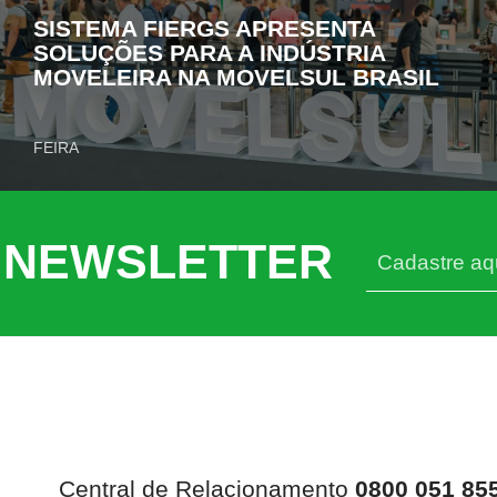
SISTEMA FIERGS APRESENTA
SOLUÇÕES PARA A INDÚSTRIA
MOVELEIRA NA MOVELSUL BRASIL
FEIRA
 NEWSLETTER
Central de Relacionamento
0800 051 85