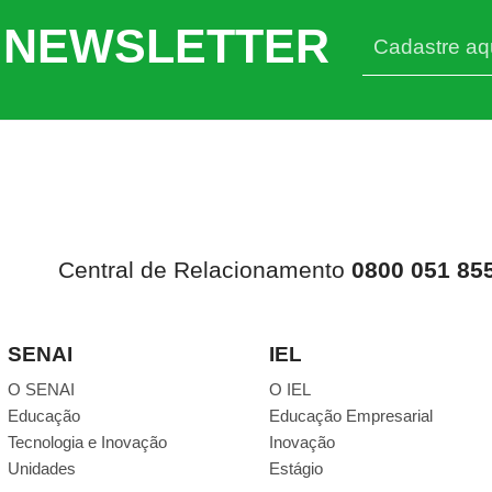
 NEWSLETTER
Central de Relacionamento
0800 051 85
SENAI
IEL
O SENAI
O IEL
Educação
Educação Empresarial
Tecnologia e Inovação
Inovação
Unidades
Estágio