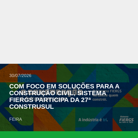
30/07/2026
COM FOCO EM SOLUÇÕES PARA A
CONSTRUÇÃO CIVIL, SISTEMA
FIERGS PARTICIPA DA 27ª
CONSTRUSUL
FEIRA