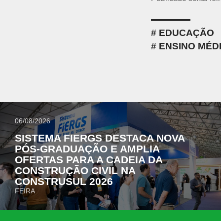
EDUCAÇÃO
ENSINO MÉD
06/08/2026
SISTEMA FIERGS DESTACA NOVA
PÓS-GRADUAÇÃO E AMPLIA
OFERTAS PARA A CADEIA DA
CONSTRUÇÃO CIVIL NA
CONSTRUSUL 2026
FEIRA