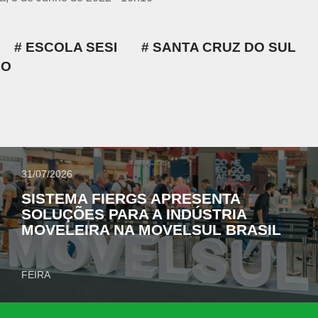
ESCOLA SESI
SANTA CRUZ DO SUL
IO
31/07/2026
SISTEMA FIERGS APRESENTA
SOLUÇÕES PARA A INDÚSTRIA
MOVELEIRA NA MOVELSUL BRASIL
FEIRA