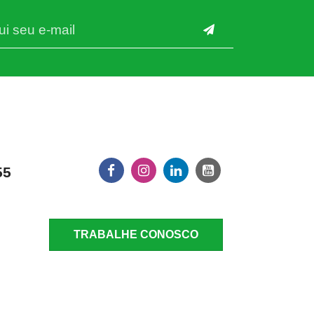
55
TRABALHE CONOSCO