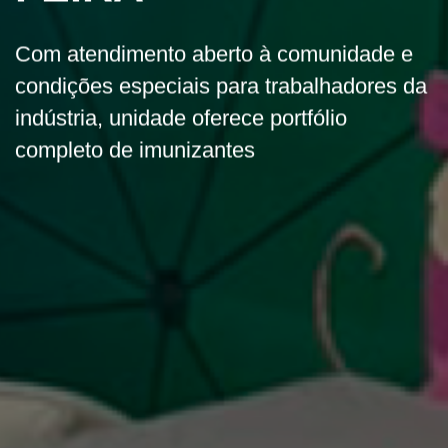
Com atendimento aberto à comunidade e
condições especiais para trabalhadores da
indústria, unidade oferece portfólio
completo de imunizantes