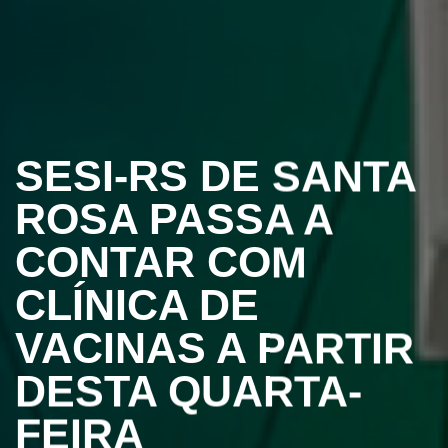
SESI-RS DE SANTA
ROSA PASSA A
CONTAR COM
CLÍNICA DE
VACINAS A PARTIR
DESTA QUARTA-
FEIRA