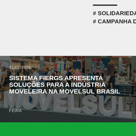
SOLIDARIED
CAMPANHA 
31/07/2026
SISTEMA FIERGS APRESENTA
SOLUÇÕES PARA A INDÚSTRIA
MOVELEIRA NA MOVELSUL BRASIL
FEIRA