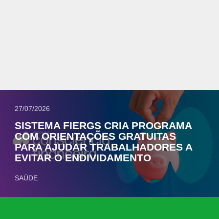
27/07/2026
SISTEMA FIERGS CRIA PROGRAMA
COM ORIENTAÇÕES GRATUITAS
PARA AJUDAR TRABALHADORES A
EVITAR O ENDIVIDAMENTO
SAÚDE