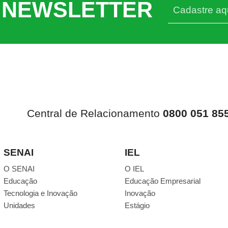
 NEWSLETTER
Central de Relacionamento
0800 051 85
SENAI
IEL
O SENAI
O IEL
Educação
Educação Empresarial
Tecnologia e Inovação
Inovação
Unidades
Estágio