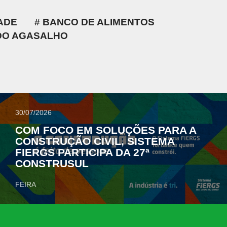
ADE
BANCO DE ALIMENTOS
DO AGASALHO
30/07/2026
COM FOCO EM SOLUÇÕES PARA A
CONSTRUÇÃO CIVIL, SISTEMA
FIERGS PARTICIPA DA 27ª
CONSTRUSUL
FEIRA