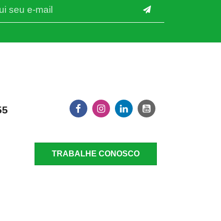
55
TRABALHE CONOSCO