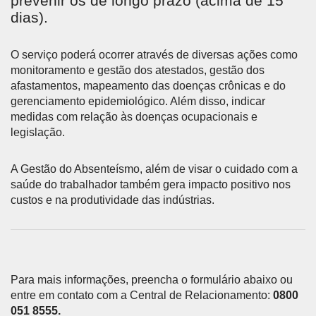
prevenir os de longo prazo (acima de 15
dias).
O serviço poderá ocorrer através de diversas ações como
monitoramento e gestão dos atestados, gestão dos
afastamentos, mapeamento das doenças crônicas e do
gerenciamento epidemiológico. Além disso, indicar
medidas com relação às doenças ocupacionais e
legislação.
A Gestão do Absenteísmo, além de visar o cuidado com a
saúde do trabalhador também gera impacto positivo nos
custos e na produtividade das indústrias.
Para mais informações, preencha o formulário abaixo ou
entre em contato com a Central de Relacionamento:
0800
051 8555.