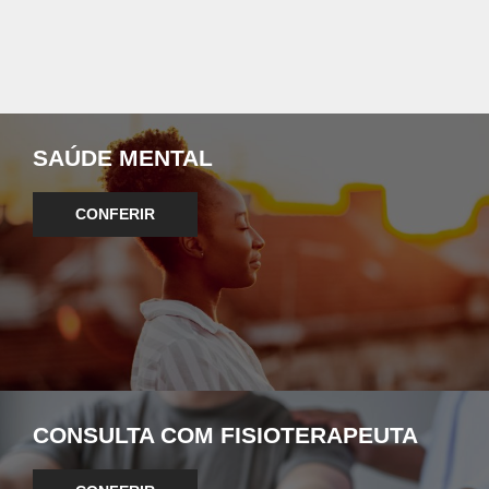
SAÚDE MENTAL
CONFERIR
CONSULTA COM FISIOTERAPEUTA