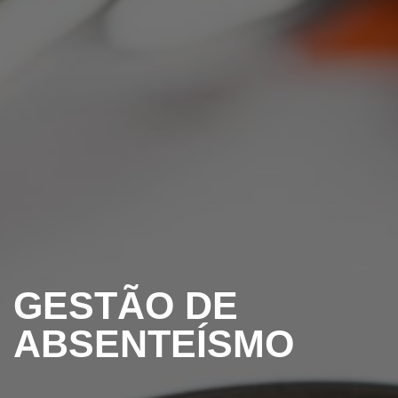
GESTÃO DE
ABSENTEÍSMO