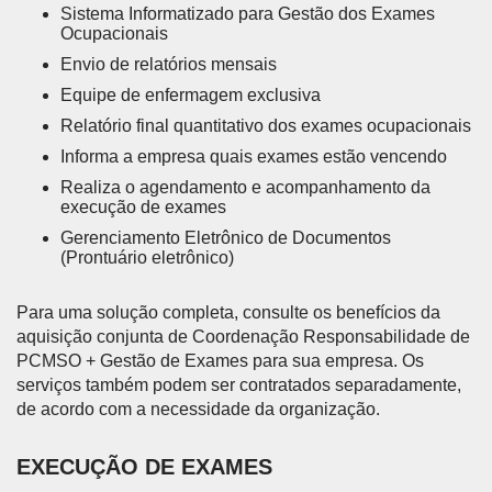
Sistema Informatizado para Gestão dos Exames
Ocupacionais
Envio de relatórios mensais
Equipe de enfermagem exclusiva
Relatório final quantitativo dos exames ocupacionais
Informa a empresa quais exames estão vencendo
Realiza o agendamento e acompanhamento da
execução de exames
Gerenciamento Eletrônico de Documentos
(Prontuário eletrônico)
Para uma solução completa, consulte os benefícios da
aquisição conjunta de Coordenação Responsabilidade de
PCMSO + Gestão de Exames para sua empresa. Os
serviços também podem ser contratados separadamente,
de acordo com a necessidade da organização.
EXECUÇÃO DE EXAMES