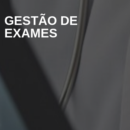
GESTÃO DE
EXAMES