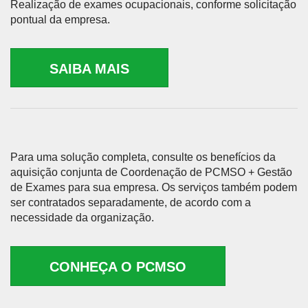
Realização de exames ocupacionais, conforme solicitação
pontual da empresa.
SAIBA MAIS
Para uma solução completa, consulte os benefícios da
aquisição conjunta de Coordenação de PCMSO + Gestão
de Exames para sua empresa. Os serviços também podem
ser contratados separadamente, de acordo com a
necessidade da organização.
CONHEÇA O PCMSO