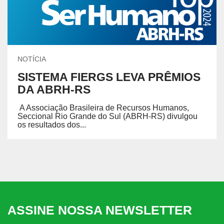
NOTÍCIA
SISTEMA FIERGS LEVA PRÊMIOS
DA ABRH-RS
A Associação Brasileira de Recursos Humanos,
Seccional Rio Grande do Sul (ABRH-RS) divulgou
os resultados dos...
ASSINE NOSSA NEWSLETTER