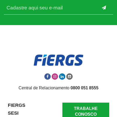
Central de Relacionamento
0800 051 8555
FIERGS
TRABALHE
SESI
CONOSCO