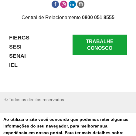
Central de Relacionamento
0800 051 8555
FIERGS
TRABALHE
SESI
CONOSCO
SENAI
IEL
© Todos os direitos reservados.
RELATAR UM PROBLEMA
Ao utilizar o site você concorda que podemos reter algumas
informações do seu navegador, para melhorar sua
AUTO-ATENDIMENTO
experiência em nosso portal. Para ter mais detalhes sobre