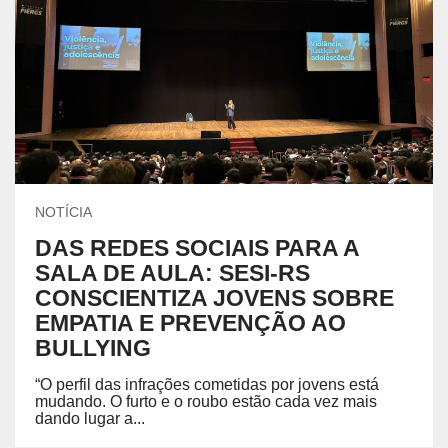
NOTÍCIA
DAS REDES SOCIAIS PARA A
SALA DE AULA: SESI-RS
CONSCIENTIZA JOVENS SOBRE
EMPATIA E PREVENÇÃO AO
BULLYING
“O perfil das infrações cometidas por jovens está
mudando. O furto e o roubo estão cada vez mais
dando lugar a...