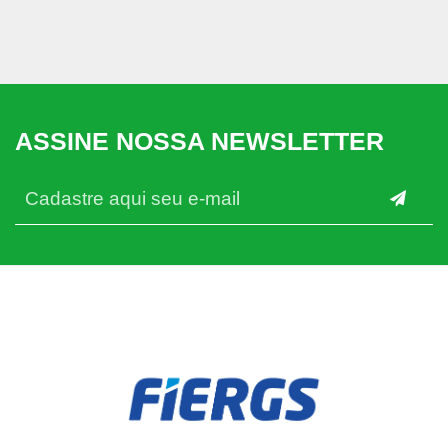
ASSINE NOSSA NEWSLETTER