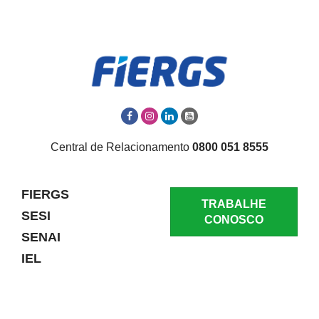
Central de Relacionamento
0800 051 8555
FIERGS
TRABALHE
SESI
CONOSCO
SENAI
IEL