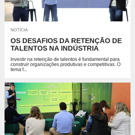
NOTÍCIA
OS DESAFIOS DA RETENÇÃO DE
TALENTOS NA INDÚSTRIA
Investir na retenção de talentos é fundamental para
construir organizações produtivas e competitivas. O
tema f...