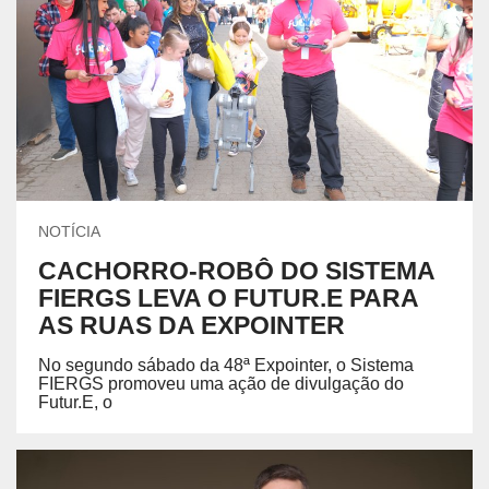
NOTÍCIA
CACHORRO-ROBÔ DO SISTEMA
FIERGS LEVA O FUTUR.E PARA
AS RUAS DA EXPOINTER
No segundo sábado da 48ª Expointer, o Sistema
FIERGS promoveu uma ação de divulgação do
Futur.E, o