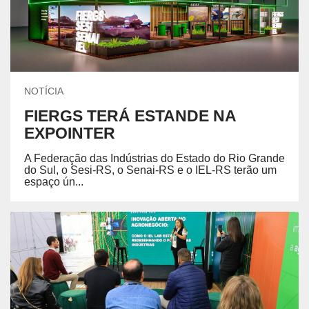
NOTÍCIA
FIERGS TERÁ ESTANDE NA
EXPOINTER
A Federação das Indústrias do Estado do Rio Grande
do Sul, o Sesi-RS, o Senai-RS e o IEL-RS terão um
espaço ún...