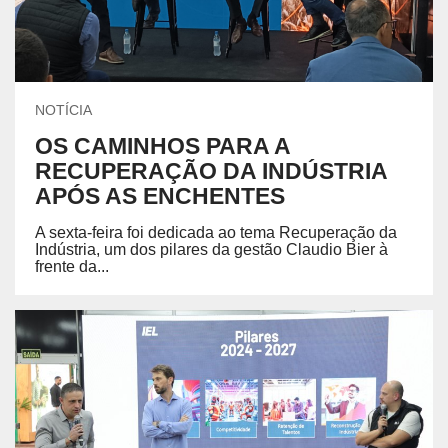
NOTÍCIA
OS CAMINHOS PARA A
RECUPERAÇÃO DA INDÚSTRIA
APÓS AS ENCHENTES
A sexta-feira foi dedicada ao tema Recuperação da
Indústria, um dos pilares da gestão Claudio Bier à
frente da...