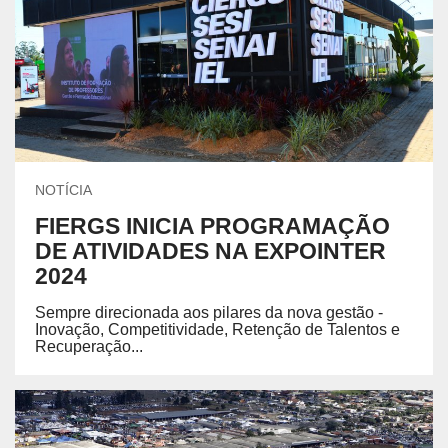
NOTÍCIA
FIERGS INICIA PROGRAMAÇÃO
DE ATIVIDADES NA EXPOINTER
2024
Sempre direcionada aos pilares da nova gestão -
Inovação, Competitividade, Retenção de Talentos e
Recuperação...