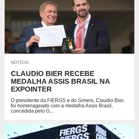
NOTÍCIA
CLAUDIO BIER RECEBE
MEDALHA ASSIS BRASIL NA
EXPOINTER
O presidente da FIERGS e do Simers, Claudio Bier,
foi homenageado com a medalha Assis Brasil,
concedida pelo G...