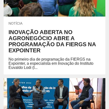
NOTÍCIA
INOVAÇÃO ABERTA NO
AGRONEGÓCIO ABRE A
PROGRAMAÇÃO DA FIERGS NA
EXPOINTER
No primeiro dia de programação da FIERGS na
Expointer, a especialista em Inovação do Instituto
Euvaldo Lodi (I...