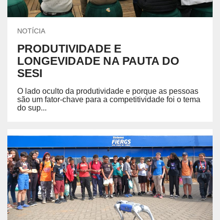
NOTÍCIA
PRODUTIVIDADE E
LONGEVIDADE NA PAUTA DO
SESI
O lado oculto da produtividade e porque as pessoas
são um fator-chave para a competitividade foi o tema
do sup...