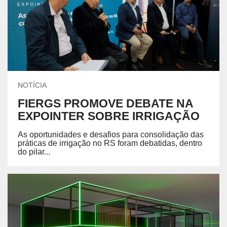
NOTÍCIA
FIERGS PROMOVE DEBATE NA
EXPOINTER SOBRE IRRIGAÇÃO
As oportunidades e desafios para consolidação das
práticas de irrigação no RS foram debatidas, dentro
do pilar...