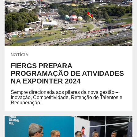
NOTÍCIA
FIERGS PREPARA
PROGRAMAÇÃO DE ATIVIDADES
NA EXPOINTER 2024
Sempre direcionada aos pilares da nova gestão –
Inovação, Competitividade, Retenção de Talentos e
Recuperação...