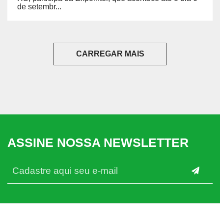
de setembr...
CARREGAR MAIS
ASSINE NOSSA NEWSLETTER