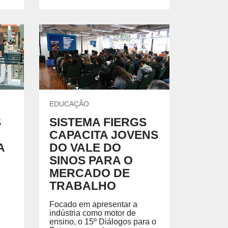
EDUCAÇÃO
S
SISTEMA FIERGS
CAPACITA JOVENS
A
DO VALE DO
SINOS PARA O
MERCADO DE
TRABALHO
Focado em apresentar a
indústria como motor de
ensino, o 15º Diálogos para o