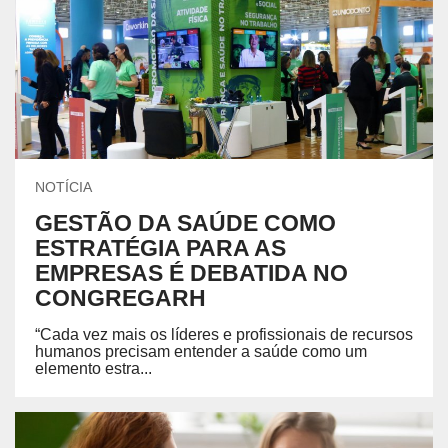
NOTÍCIA
GESTÃO DA SAÚDE COMO
ESTRATÉGIA PARA AS
EMPRESAS É DEBATIDA NO
CONGREGARH
“Cada vez mais os líderes e profissionais de recursos
humanos precisam entender a saúde como um
elemento estra...