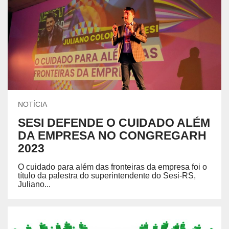
NOTÍCIA
SESI DEFENDE O CUIDADO ALÉM
DA EMPRESA NO CONGREGARH
2023
O cuidado para além das fronteiras da empresa foi o
título da palestra do superintendente do Sesi-RS,
Juliano...