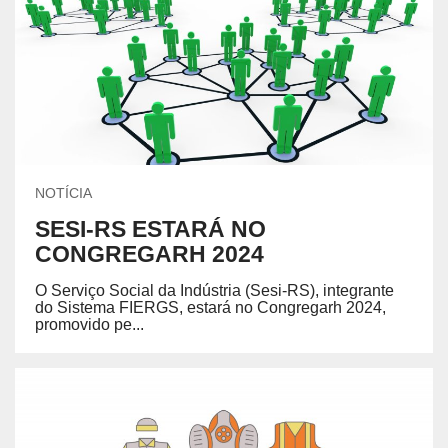
NOTÍCIA
SESI-RS ESTARÁ NO
CONGREGARH 2024
O Serviço Social da Indústria (Sesi-RS), integrante
do Sistema FIERGS, estará no Congregarh 2024,
promovido pe...