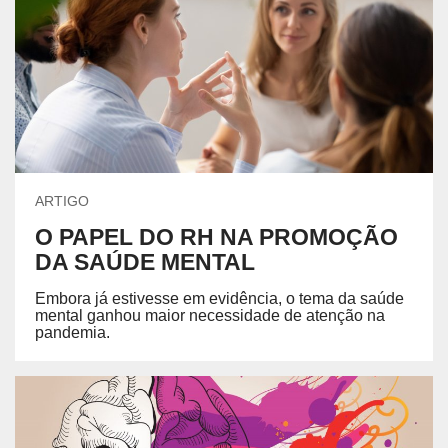
ARTIGO
O PAPEL DO RH NA PROMOÇÃO
DA SAÚDE MENTAL
Embora já estivesse em evidência, o tema da saúde
mental ganhou maior necessidade de atenção na
pandemia.