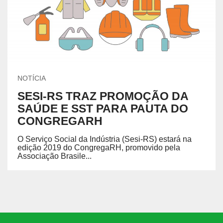
NOTÍCIA
SESI-RS TRAZ PROMOÇÃO DA
SAÚDE E SST PARA PAUTA DO
CONGREGARH
O Serviço Social da Indústria (Sesi-RS) estará na
edição 2019 do CongregaRH, promovido pela
Associação Brasile...