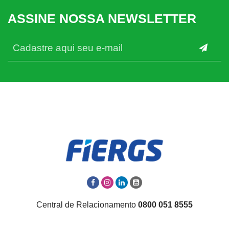
ASSINE NOSSA NEWSLETTER
Central de Relacionamento
0800 051 8555