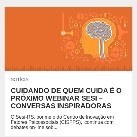
NOTÍCIA
CUIDANDO DE QUEM CUIDA É O
PRÓXIMO WEBINAR SESI –
CONVERSAS INSPIRADORAS
O Sesi-RS, por meio do Centro de Inovação em
Fatores Psicossociais (CISFPS), continua com
debates on-line sob...