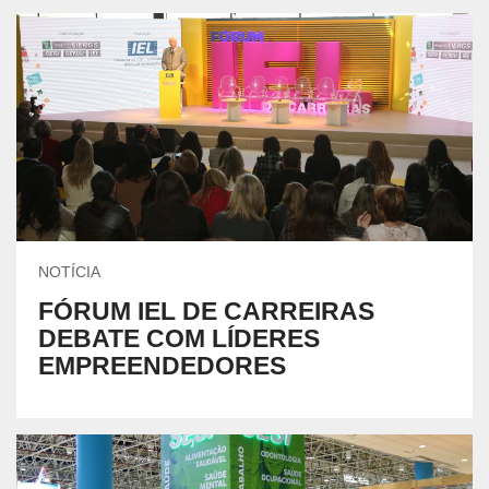
NOTÍCIA
FÓRUM IEL DE CARREIRAS
DEBATE COM LÍDERES
EMPREENDEDORES