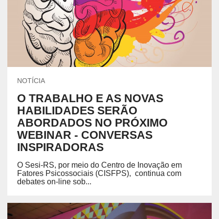
NOTÍCIA
O TRABALHO E AS NOVAS
HABILIDADES SERÃO
ABORDADOS NO PRÓXIMO
WEBINAR - CONVERSAS
INSPIRADORAS
O Sesi-RS, por meio do Centro de Inovação em
Fatores Psicossociais (CISFPS), continua com
debates on-line sob...