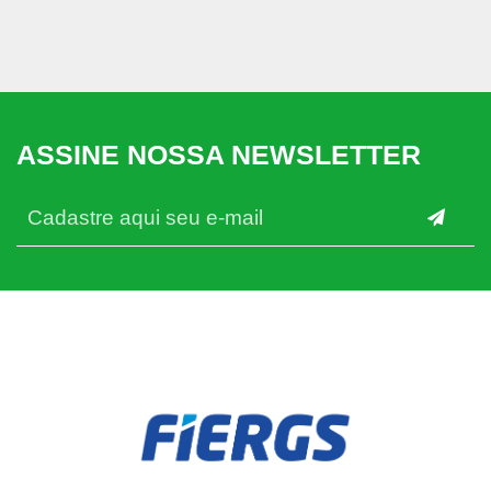
ASSINE NOSSA NEWSLETTER