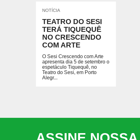
NOTÍCIA
TEATRO DO SESI
TERÁ TIQUEQUÊ
NO CRESCENDO
COM ARTE
O Sesi Crescendo com Arte
apresenta dia 5 de setembro o
espetáculo Tiquequê, no
Teatro do Sesi, em Porto
Alegr...
ASSINE NOSSA