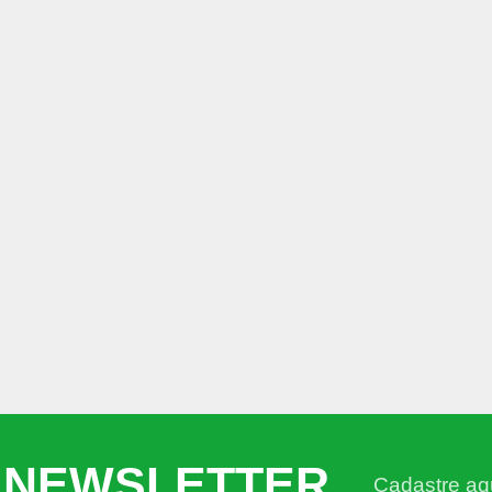
 NEWSLETTER