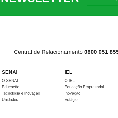
Central de Relacionamento
0800 051 85
SENAI
IEL
O SENAI
O IEL
Educação
Educação Empresarial
Tecnologia e Inovação
Inovação
Unidades
Estágio