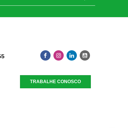
55
TRABALHE CONOSCO