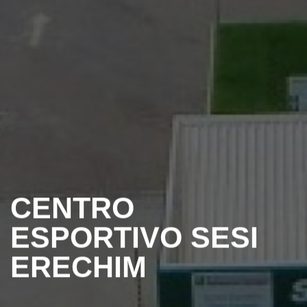
CENTRO
ESPORTIVO SESI
ERECHIM