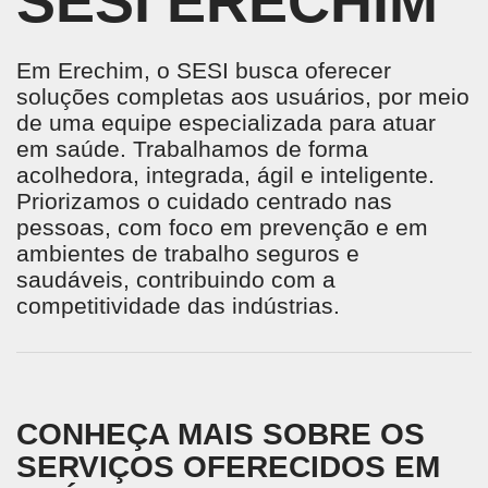
SESI ERECHIM
Em Erechim, o SESI busca oferecer
soluções completas aos usuários, por meio
de uma equipe especializada para atuar
em saúde. Trabalhamos de forma
acolhedora, integrada, ágil e inteligente.
Priorizamos o cuidado centrado nas
pessoas, com foco em prevenção e em
ambientes de trabalho seguros e
saudáveis, contribuindo com a
competitividade das indústrias.
CONHEÇA MAIS SOBRE OS
SERVIÇOS OFERECIDOS EM