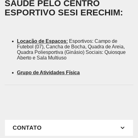
SAÚDE PELO CENTRO
ESPORTIVO SESI ERECHIM:
Locação de Espaços:
Esportivos: Campo de
Futebol (07), Cancha de Bocha, Quadra de Areia,
Quadra Poliesportiva (Ginásio) Sociais: Quiosque
Aberto e Sala Multiuso
Grupo de Atividades Física
CONTATO