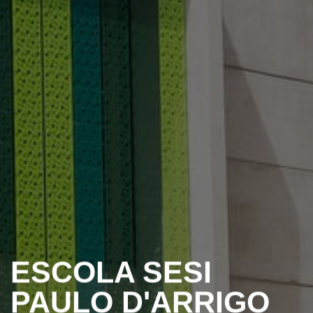
ESCOLA SESI
PAULO D'ARRIGO