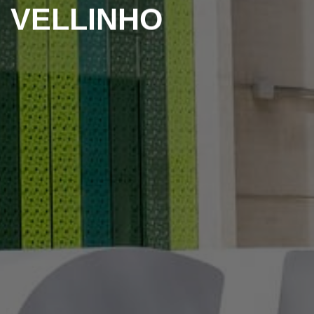
VELLINHO