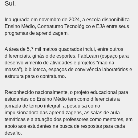
Sul.
Inaugurada em novembro de 2024, a escola disponibiliza
Ensino Médio, Contraturno Tecnológico e EJA entre seus
programas de aprendizagem.
A área de 5,7 mil metros quadrados inclui, entre outros
diferenciais, ginásio de esportes, FabLearn (espaço para
desenvolvimento de atividades e projetos “mão na
massa”), biblioteca, espaços de convivência laboratórios e
estrutura para o contraturno.
Reconhecido nacionalmente, o projeto educacional para
estudantes do Ensino Médio tem como diferenciais a
jornada de tempo integral, a pesquisa como
impulsionadora das aprendizagens, as salas de aula
temáticas e a atuação dos professores como mentores, em
apoio aos estudantes na busca de respostas para cada
desafio.