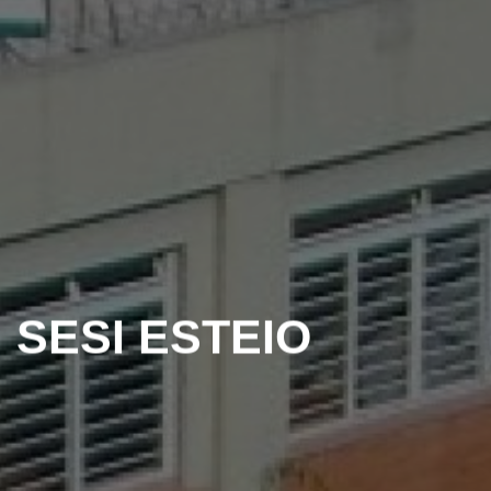
SESI ESTEIO