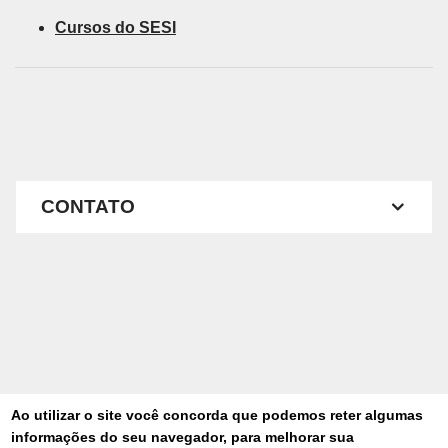
Cursos do SESI
CONTATO
Ao utilizar o site você concorda que podemos reter algumas
informações do seu navegador, para melhorar sua