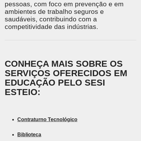
pessoas, com foco em prevenção e em
ambientes de trabalho seguros e
saudáveis, contribuindo com a
competitividade das indústrias.
CONHEÇA MAIS SOBRE OS
SERVIÇOS OFERECIDOS EM
EDUCAÇÃO PELO SESI
ESTEIO:
Contraturno Tecnológico
Biblioteca