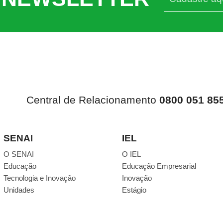
Central de Relacionamento
0800 051 85
SENAI
IEL
O SENAI
O IEL
Educação
Educação Empresarial
Tecnologia e Inovação
Inovação
Unidades
Estágio