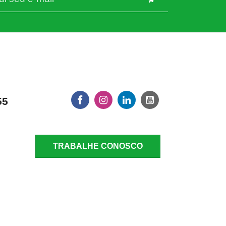
55
TRABALHE CONOSCO