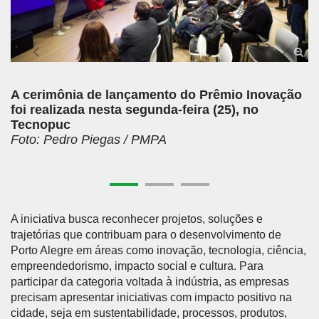
A cerimônia de lançamento do Prêmio Inovação
foi realizada nesta segunda-feira (25), no
Tecnopuc
Foto: Pedro Piegas / PMPA
A iniciativa busca reconhecer projetos, soluções e
trajetórias que contribuam para o desenvolvimento de
Porto Alegre em áreas como inovação, tecnologia, ciência,
empreendedorismo, impacto social e cultura. Para
participar da categoria voltada à indústria, as empresas
precisam apresentar iniciativas com impacto positivo na
cidade, seja em sustentabilidade, processos, produtos,