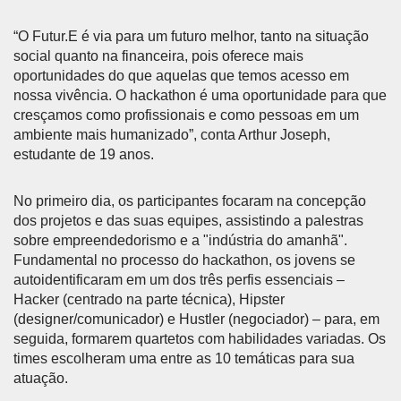
“O Futur.E é via para um futuro melhor, tanto na situação
social quanto na financeira, pois oferece mais
oportunidades do que aquelas que temos acesso em
nossa vivência. O hackathon é uma oportunidade para que
cresçamos como profissionais e como pessoas em um
ambiente mais humanizado”, conta Arthur Joseph,
estudante de 19 anos.
No primeiro dia, os participantes focaram na concepção
dos projetos e das suas equipes, assistindo a palestras
sobre empreendedorismo e a "indústria do amanhã".
Fundamental no processo do hackathon, os jovens se
autoidentificaram em um dos três perfis essenciais –
Hacker (centrado na parte técnica), Hipster
(designer/comunicador) e Hustler (negociador) – para, em
seguida, formarem quartetos com habilidades variadas. Os
times escolheram uma entre as 10 temáticas para sua
atuação.