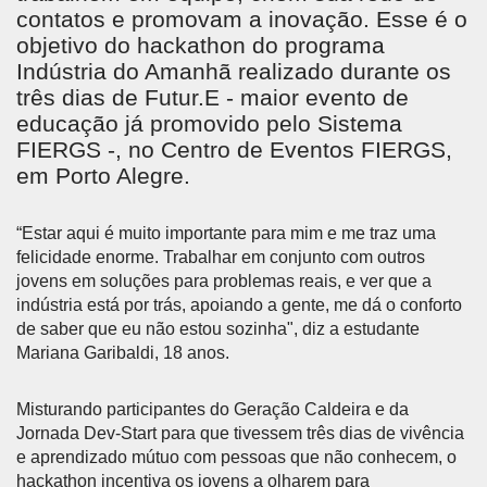
contatos e promovam a inovação. Esse é o
objetivo do hackathon do programa
Indústria do Amanhã realizado durante os
três dias de Futur.E - maior evento de
educação já promovido pelo Sistema
FIERGS -, no Centro de Eventos FIERGS,
em Porto Alegre.
“Estar aqui é muito importante para mim e me traz uma
felicidade enorme. Trabalhar em conjunto com outros
jovens em soluções para problemas reais, e ver que a
indústria está por trás, apoiando a gente, me dá o conforto
de saber que eu não estou sozinha", diz a estudante
Mariana Garibaldi, 18 anos.
Misturando participantes do Geração Caldeira e da
Jornada Dev-Start para que tivessem três dias de vivência
e aprendizado mútuo com pessoas que não conhecem, o
hackathon incentiva os jovens a olharem para