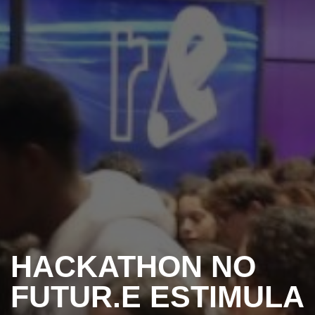
HACKATHON NO
FUTUR.E ESTIMULA