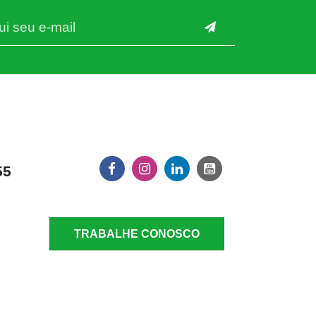
55
TRABALHE CONOSCO