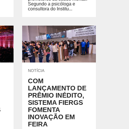
Segundo a psicóloga e
consultora do Institu...
NOTÍCIA
COM
LANÇAMENTO DE
PRÊMIO INÉDITO,
SISTEMA FIERGS
S
FOMENTA
INOVAÇÃO EM
FEIRA