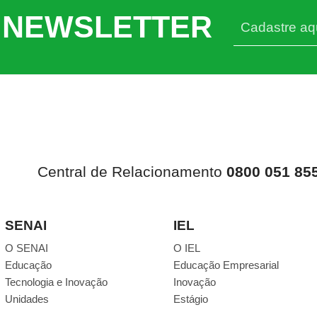
 NEWSLETTER
Central de Relacionamento
0800 051 85
SENAI
IEL
O SENAI
O IEL
Educação
Educação Empresarial
Tecnologia e Inovação
Inovação
Unidades
Estágio