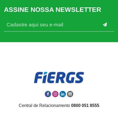
ASSINE NOSSA NEWSLETTER
Central de Relacionamento
0800 051 8555