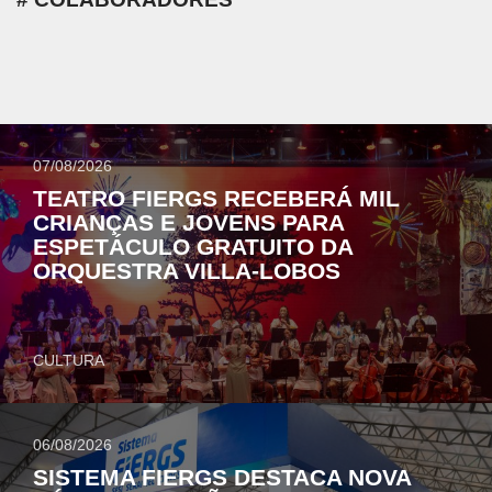
07/08/2026
TEATRO FIERGS RECEBERÁ MIL
CRIANÇAS E JOVENS PARA
ESPETÁCULO GRATUITO DA
ORQUESTRA VILLA-LOBOS
CULTURA
06/08/2026
SISTEMA FIERGS DESTACA NOVA