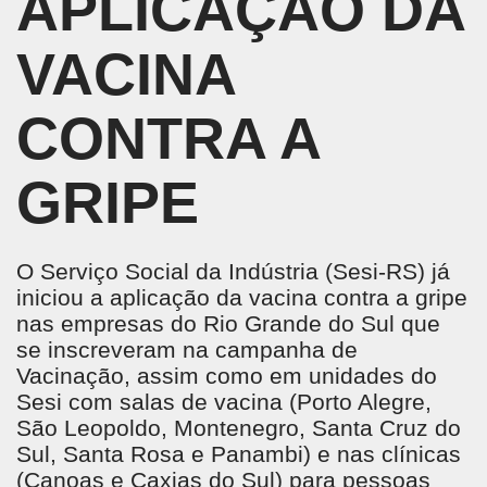
APLICAÇÃO DA
VACINA
CONTRA A
GRIPE
O Serviço Social da Indústria (Sesi-RS) já
iniciou a aplicação da vacina contra a gripe
nas empresas do Rio Grande do Sul que
se inscreveram na campanha de
Vacinação, assim como em unidades do
Sesi com salas de vacina (Porto Alegre,
São Leopoldo, Montenegro, Santa Cruz do
Sul, Santa Rosa e Panambi) e nas clínicas
(Canoas e Caxias do Sul) para pessoas