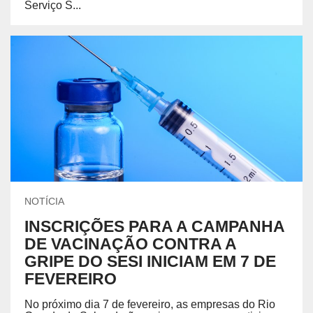
Serviço S...
NOTÍCIA
INSCRIÇÕES PARA A CAMPANHA
DE VACINAÇÃO CONTRA A
GRIPE DO SESI INICIAM EM 7 DE
FEVEREIRO
No próximo dia 7 de fevereiro, as empresas do Rio