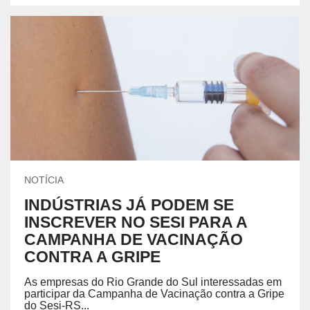
NOTÍCIA
INDÚSTRIAS JÁ PODEM SE
INSCREVER NO SESI PARA A
CAMPANHA DE VACINAÇÃO
CONTRA A GRIPE
As empresas do Rio Grande do Sul interessadas em
participar da Campanha de Vacinação contra a Gripe
do Sesi-RS...