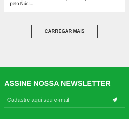
pelo Núcl...
CARREGAR MAIS
ASSINE NOSSA NEWSLETTER