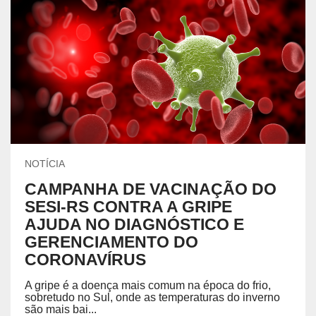
NOTÍCIA
CAMPANHA DE VACINAÇÃO DO
SESI-RS CONTRA A GRIPE
AJUDA NO DIAGNÓSTICO E
GERENCIAMENTO DO
CORONAVÍRUS
A gripe é a doença mais comum na época do frio,
sobretudo no Sul, onde as temperaturas do inverno
são mais bai...