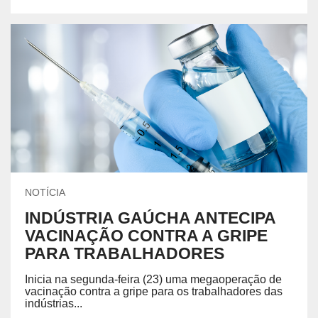
NOTÍCIA
INDÚSTRIA GAÚCHA ANTECIPA
VACINAÇÃO CONTRA A GRIPE
PARA TRABALHADORES
Inicia na segunda-feira (23) uma megaoperação de
vacinação contra a gripe para os trabalhadores das
indústrias...