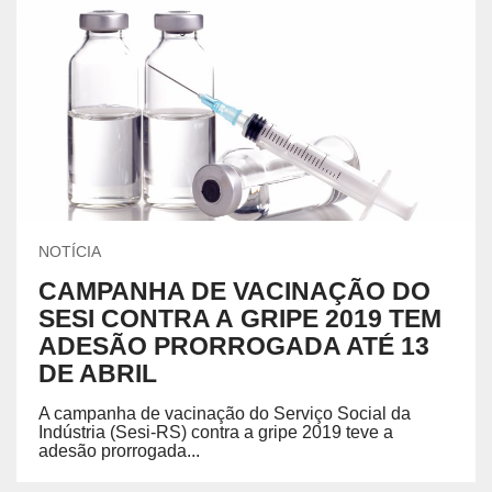
NOTÍCIA
CAMPANHA DE VACINAÇÃO DO
SESI CONTRA A GRIPE 2019 TEM
ADESÃO PRORROGADA ATÉ 13
DE ABRIL
A campanha de vacinação do Serviço Social da
Indústria (Sesi-RS) contra a gripe 2019 teve a
adesão prorrogada...