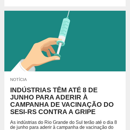
NOTÍCIA
INDÚSTRIAS TÊM ATÉ 8 DE
JUNHO PARA ADERIR À
CAMPANHA DE VACINAÇÃO DO
SESI-RS CONTRA A GRIPE
As indústrias do Rio Grande do Sul terão até o dia 8
de junho para aderir à campanha de vacinação do