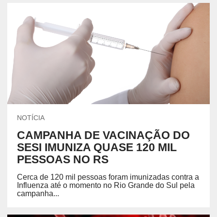
NOTÍCIA
CAMPANHA DE VACINAÇÃO DO
SESI IMUNIZA QUASE 120 MIL
PESSOAS NO RS
Cerca de 120 mil pessoas foram imunizadas contra a
Influenza até o momento no Rio Grande do Sul pela
campanha...