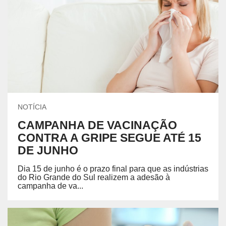
NOTÍCIA
CAMPANHA DE VACINAÇÃO
CONTRA A GRIPE SEGUE ATÉ 15
DE JUNHO
Dia 15 de junho é o prazo final para que as indústrias
do Rio Grande do Sul realizem a adesão à
campanha de va...