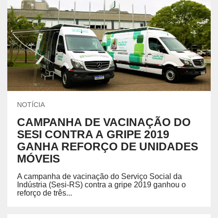
NOTÍCIA
CAMPANHA DE VACINAÇÃO DO
SESI CONTRA A GRIPE 2019
GANHA REFORÇO DE UNIDADES
MÓVEIS
A campanha de vacinação do Serviço Social da
Indústria (Sesi-RS) contra a gripe 2019 ganhou o
reforço de três...