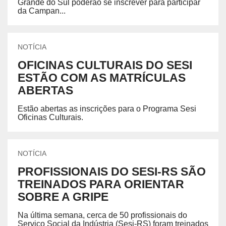
Grande do Sul poderão se inscrever para participar
da Campan...
NOTÍCIA
OFICINAS CULTURAIS DO SESI
ESTÃO COM AS MATRÍCULAS
ABERTAS
Estão abertas as inscrições para o Programa Sesi
Oficinas Culturais.
NOTÍCIA
PROFISSIONAIS DO SESI-RS SÃO
TREINADOS PARA ORIENTAR
SOBRE A GRIPE
Na última semana, cerca de 50 profissionais do
Serviço Social da Indústria (Sesi-RS) foram treinados