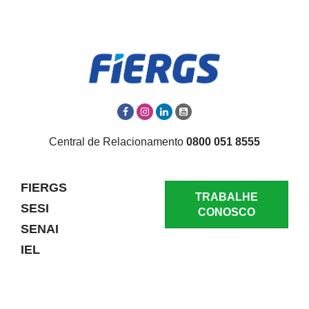
Central de Relacionamento
0800 051 8555
FIERGS
TRABALHE
SESI
CONOSCO
SENAI
IEL