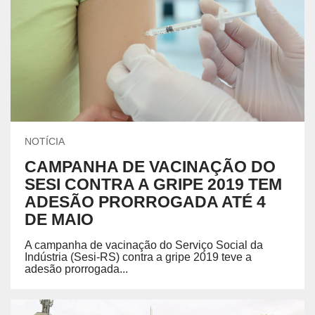
NOTÍCIA
CAMPANHA DE VACINAÇÃO DO
SESI CONTRA A GRIPE 2019 TEM
ADESÃO PRORROGADA ATÉ 4
DE MAIO
A campanha de vacinação do Serviço Social da
Indústria (Sesi-RS) contra a gripe 2019 teve a
adesão prorrogada...