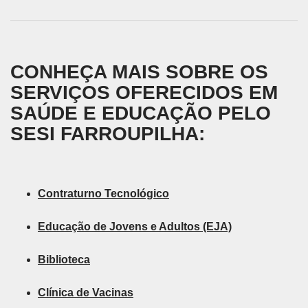
CONHEÇA MAIS SOBRE OS
SERVIÇOS OFERECIDOS EM
SAÚDE E EDUCAÇÃO PELO
SESI FARROUPILHA:
Contraturno Tecnológico
Educação de Jovens e Adultos (EJA)
Biblioteca
Clínica de Vacinas