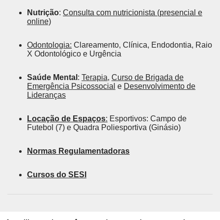
Nutrição
:
Consulta com nutricionista (presencial e
online)
Odontologia:
Clareamento, Clínica, Endodontia, Raio
X Odontológico e Urgência
Saúde Mental
:
Terapia,
Curso de Brigada de
Emergência Psicossocial
e
Desenvolvimento de
Lideranças
Locação de Espaços
:
Esportivos: Campo de
Futebol (7) e Quadra Poliesportiva (Ginásio)
Normas Regulamentadoras
Cursos do SESI