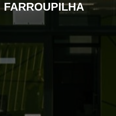
FARROUPILHA