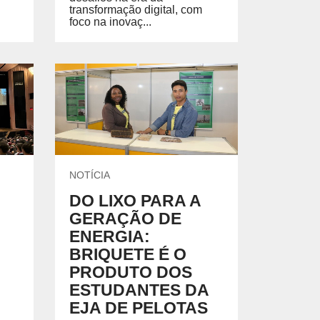
transformação digital, com
foco na inovaç...
NOTÍCIA
DO LIXO PARA A
GERAÇÃO DE
ENERGIA:
BRIQUETE É O
PRODUTO DOS
ESTUDANTES DA
EJA DE PELOTAS