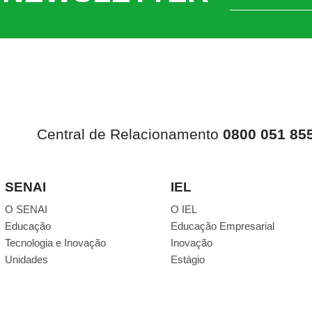
Central de Relacionamento
0800 051 85
SENAI
IEL
O SENAI
O IEL
Educação
Educação Empresarial
Tecnologia e Inovação
Inovação
Unidades
Estágio