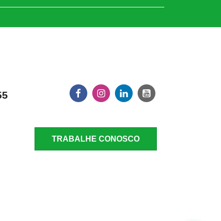
55
TRABALHE CONOSCO