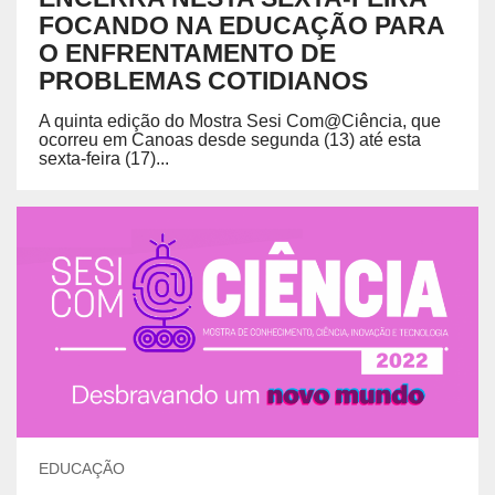
FOCANDO NA EDUCAÇÃO PARA
O ENFRENTAMENTO DE
PROBLEMAS COTIDIANOS
A quinta edição do Mostra Sesi Com@Ciência, que
ocorreu em Canoas desde segunda (13) até esta
sexta-feira (17)...
EDUCAÇÃO