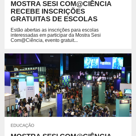
MOSTRA SESI COM@CIÊNCIA
RECEBE INSCRIÇÕES
GRATUITAS DE ESCOLAS
Estão abertas as inscrições para escolas
interessadas em participar da Mostra Sesi
Com@Ciência, evento gratuit...
EDUCAÇÃO