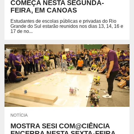
COMEÇA NESTA SEGUNDA-
FEIRA, EM CANOAS
Estudantes de escolas públicas e privadas do Rio
Grande do Sul estarão reunidos nos dias 13, 14, 16 e
17 de no...
NOTÍCIA
MOSTRA SESI COM@CIÊNCIA
ENCERRA NESTA SEXTA-FEIRA