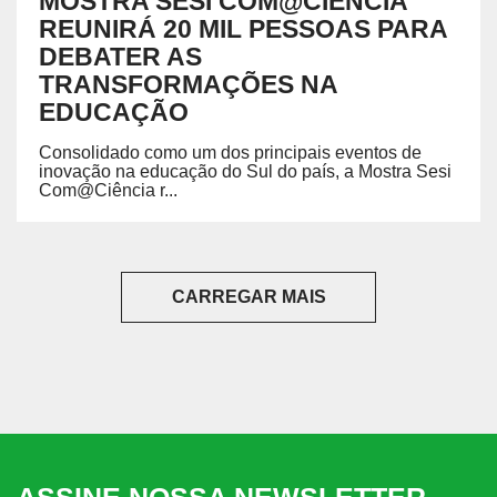
MOSTRA SESI COM@CIÊNCIA
REUNIRÁ 20 MIL PESSOAS PARA
DEBATER AS
TRANSFORMAÇÕES NA
EDUCAÇÃO
Consolidado como um dos principais eventos de
inovação na educação do Sul do país, a Mostra Sesi
Com@Ciência r...
CARREGAR MAIS