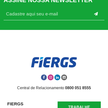
ASSINE NOSSA NEWSLETTER
Central de Relacionamento
0800 051 8555
FIERGS
TRABALHE