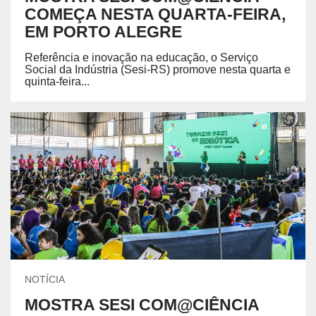
COMEÇA NESTA QUARTA-FEIRA,
EM PORTO ALEGRE
Referência e inovação na educação, o Serviço
Social da Indústria (Sesi-RS) promove nesta quarta e
quinta-feira...
NOTÍCIA
MOSTRA SESI COM@CIÊNCIA