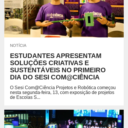
NOTÍCIA
ESTUDANTES APRESENTAM
SOLUÇÕES CRIATIVAS E
SUSTENTÁVEIS NO PRIMEIRO
DIA DO SESI COM@CIÊNCIA
O Sesi Com@Ciência Projetos e Robótica começou
nesta segunda-feira, 13, com exposição de projetos
de Escolas S...