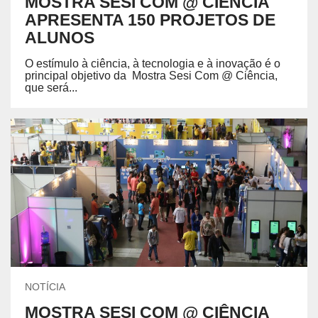
MOSTRA SESI COM @ CIÊNCIA
APRESENTA 150 PROJETOS DE
ALUNOS
O estímulo à ciência, à tecnologia e à inovação é o
principal objetivo da Mostra Sesi Com @ Ciência,
que será...
NOTÍCIA
MOSTRA SESI COM @ CIÊNCIA