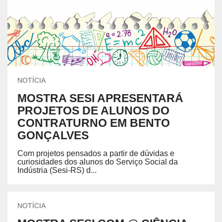
NOTÍCIA
MOSTRA SESI APRESENTARÁ
PROJETOS DE ALUNOS DO
CONTRATURNO EM BENTO
GONÇALVES
Com projetos pensados a partir de dúvidas e
curiosidades dos alunos do Serviço Social da
Indústria (Sesi-RS) d...
NOTÍCIA