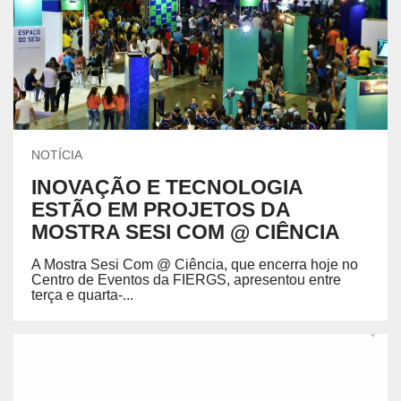
NOTÍCIA
INOVAÇÃO E TECNOLOGIA
ESTÃO EM PROJETOS DA
MOSTRA SESI COM @ CIÊNCIA
A Mostra Sesi Com @ Ciência, que encerra hoje no
Centro de Eventos da FIERGS, apresentou entre
terça e quarta-...