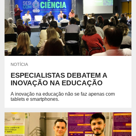
NOTÍCIA
ESPECIALISTAS DEBATEM A
INOVAÇÃO NA EDUCAÇÃO
A inovação na educação não se faz apenas com
tablets e smartphones.