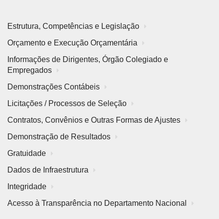
Estrutura, Competências e Legislação
Orçamento e Execução Orçamentária
Informações de Dirigentes, Órgão Colegiado e
Empregados
Demonstrações Contábeis
Licitações / Processos de Seleção
Contratos, Convênios e Outras Formas de Ajustes
Demonstração de Resultados
Gratuidade
Dados de Infraestrutura
Integridade
Acesso à Transparência no Departamento Nacional