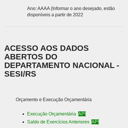
Ano: AAAA (Informar o ano desejado, estão
disponíveis a partir de 2022
ACESSO AOS DADOS
ABERTOS DO
DEPARTAMENTO NACIONAL -
SESI/RS
Orçamento e Execução Orçamentária
Execução Orçamentária
API
Saldo de Exercícios Anteriores
API