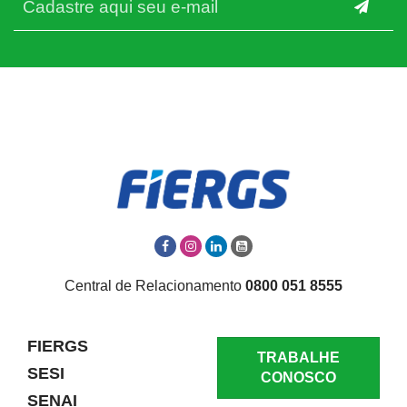
Central de Relacionamento
0800 051 8555
FIERGS
TRABALHE
SESI
CONOSCO
SENAI