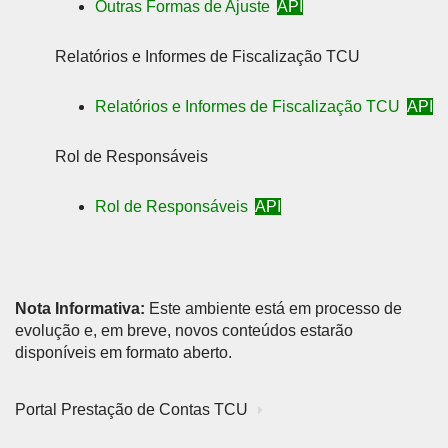
Outras Formas de Ajuste
API
Relatórios e Informes de Fiscalização TCU
Relatórios e Informes de Fiscalização TCU
API
Rol de Responsáveis
Rol de Responsáveis
API
Nota Informativa:
Este ambiente está em processo de
evolução e, em breve, novos conteúdos estarão
disponíveis em formato aberto.
Portal Prestação de Contas TCU