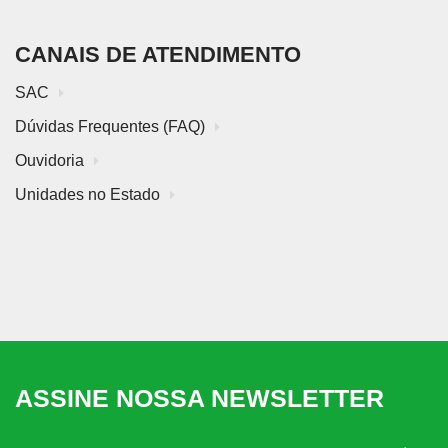
CANAIS DE ATENDIMENTO
SAC
Dúvidas Frequentes (FAQ)
Ouvidoria
Unidades no Estado
ASSINE NOSSA NEWSLETTER