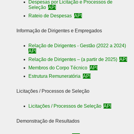
Despesas por Licitação e Processos de
Seleção
API
Rateio de Despesas
API
Informação de Dirigentes e Empregados
Relação de Dirigentes - Gestão (2022 a 2024)
API
Relação de Dirigentes – (a partir de 2025)
API
Membros do Corpo Técnico
API
Estrutura Remuneratória
API
Licitações / Processos de Seleção
Licitações / Processos de Seleção
API
Demonstração de Resultados