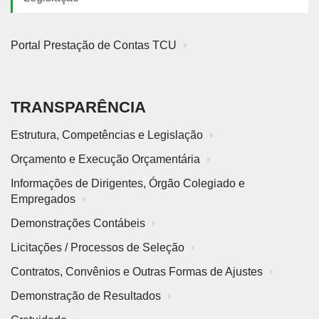
Portal Prestação de Contas TCU
TRANSPARÊNCIA
Estrutura, Competências e Legislação
Orçamento e Execução Orçamentária
Informações de Dirigentes, Órgão Colegiado e
Empregados
Demonstrações Contábeis
Licitações / Processos de Seleção
Contratos, Convênios e Outras Formas de Ajustes
Demonstração de Resultados