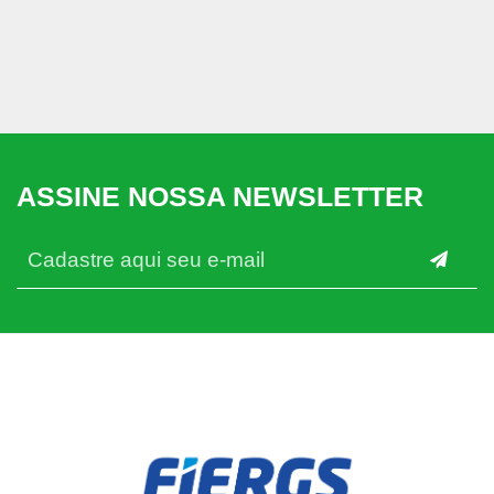
ASSINE NOSSA NEWSLETTER