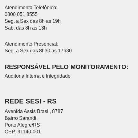
Atendimento Telefônico:
0800 051 8555
Seg. a Sex das 8h as 19h
Sab. das 8h as 13h
Atendimento Presencial:
Seg. a Sex das 8h30 as 17h30
RESPONSÁVEL PELO MONITORAMENTO:
Auditoria Interna e Integridade
REDE SESI - RS
Avenida Assis Brasil, 8787
Bairro Sarandi,
Porto Alegre/RS
CEP: 91140-001