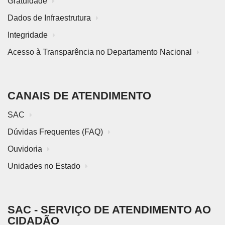
Gratuidade
Dados de Infraestrutura
Integridade
Acesso à Transparência no Departamento Nacional
CANAIS DE ATENDIMENTO
SAC
Dúvidas Frequentes (FAQ)
Ouvidoria
Unidades no Estado
SAC - SERVIÇO DE ATENDIMENTO AO
CIDADÃO