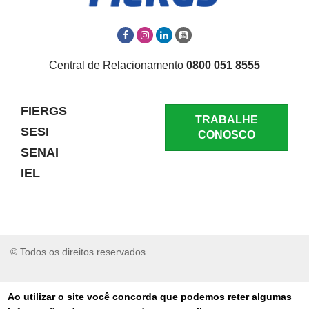
Central de Relacionamento
0800 051 8555
FIERGS
TRABALHE
SESI
CONOSCO
SENAI
IEL
© Todos os direitos reservados.
RELATAR UM PROBLEMA
Ao utilizar o site você concorda que podemos reter algumas